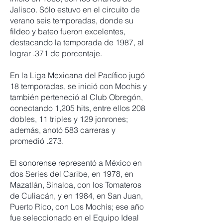
Jalisco. Sólo estuvo en el circuito de
verano seis temporadas, donde su
fildeo y bateo fueron excelentes,
destacando la temporada de 1987, al
lograr .371 de porcentaje.
En la Liga Mexicana del Pacífico jugó
18 temporadas, se inició con Mochis y
también perteneció al Club Obregón,
conectando 1,205 hits, entre ellos 208
dobles, 11 triples y 129 jonrones;
además, anotó 583 carreras y
promedió .273.
El sonorense representó a México en
dos Series del Caribe, en 1978, en
Mazatlán, Sinaloa, con los Tomateros
de Culiacán, y en 1984, en San Juan,
Puerto Rico, con Los Mochis; ese año
fue seleccionado en el Equipo Ideal