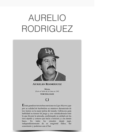
AURELIO
RODRIGUEZ