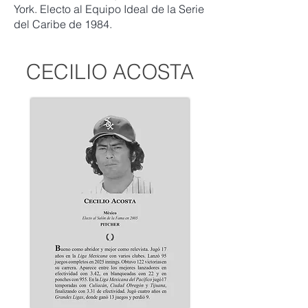
York. Electo al Equipo Ideal de la Serie
del Caribe de 1984.
CECILIO ACOSTA