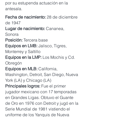
por su estupenda actuación en la
antesala.
Fecha de nacimiento:
28 de diciembre
de 1947
Lugar de nacimiento:
Cananea,
Sonora
Posición:
Tercera base
Equipos en LMB:
Jalisco, Tigres,
Monterrey y Saltillo
Equipos en la LMP:
Los Mochis y Cd.
Obregón
Equipos en MLB:
California,
Washington, Detroit, San Diego, Nueva
York (LA) y Chicago (LA)
Principales logros:
Fue el primer
jugador mexicano con 17 temporadas
en Grandes Ligas. Obtuvo el Guante
de Oro en 1976 con Detroit y jugó en la
Serie Mundial de 1981 vistiendo el
uniforme de los Yanquis de Nueva