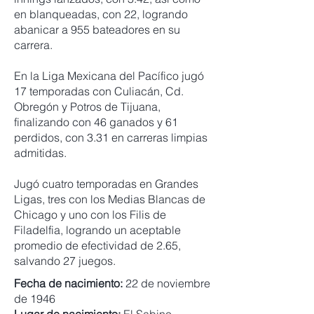
en blanqueadas, con 22, logrando
abanicar a 955 bateadores en su
carrera.
En la Liga Mexicana del Pacífico jugó
17 temporadas con Culiacán, Cd.
Obregón y Potros de Tijuana,
finalizando con 46 ganados y 61
perdidos, con 3.31 en carreras limpias
admitidas.
Jugó cuatro temporadas en Grandes
Ligas, tres con los Medias Blancas de
Chicago y uno con los Filis de
Filadelfia, logrando un aceptable
promedio de efectividad de 2.65,
salvando 27 juegos.
Fecha de nacimiento:
22 de noviembre
de 1946