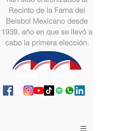
Recinto de la Fama del
Beisbol Mexicano desde
1939, año en que se llevó a
cabo la primera elección.