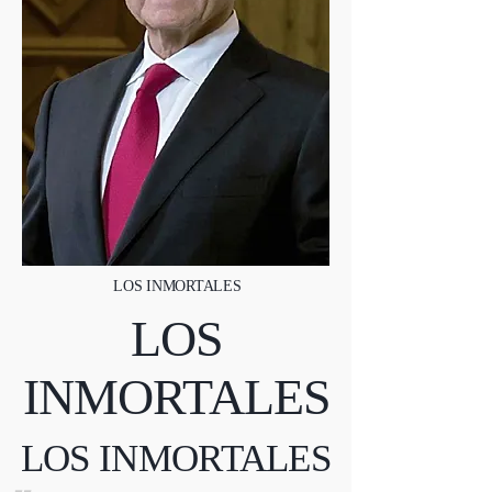
LOS INMORTALES
LOS
INMORTALES
LOS INMORTALES